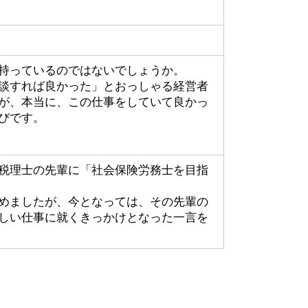
持っているのではないでしょうか。
談すれば良かった」とおっしゃる経営者
が、本当に、この仕事をしていて良かっ
びです。
税理士の先輩に「社会保険労務士を目指
めましたが、今となっては、その先輩の
しい仕事に就くきっかけとなった一言を